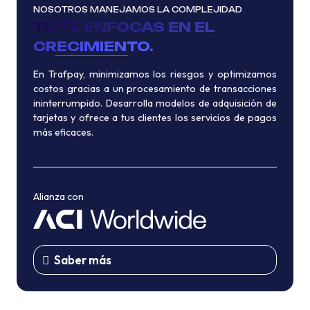
NOSOTROS MANEJAMOS LA COMPLEJIDAD
TÚ TE ENFOCAS EN EL
CRECIMIENTO.
En Trafpay, minimizamos los riesgos y optimizamos
costos gracias a un procesamiento de transacciones
ininterrumpido. Desarrolla modelos de adquisición de
tarjetas y ofrece a tus clientes los servicios de pagos
más eficaces.
Alianza con
Saber más