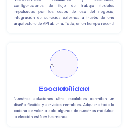
configuraciones de flujo de trabajo flexibles
impulsadas por los casos de uso del negocio,
integración de servicios externos a través de una
arquitectura de API abierta. Todo, en un tiempo récord
Escalabilidad
Nuestras soluciones ultra escalables permiten un
diseño flexible y servicios rentables. Adquiera toda la
cadena de valor o solo algunos de nuestros módulos:
la elección está en tus manos.