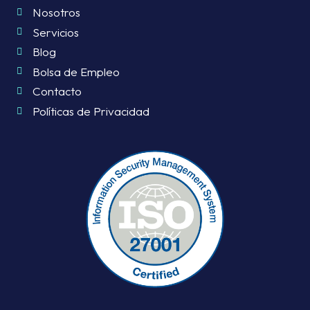
Nosotros
Servicios
Blog
Bolsa de Empleo
Contacto
Políticas de Privacidad