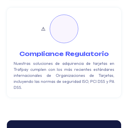
Compliance Regulatorio
Nuestras soluciones de adquirencia de tarjetas en
Trafpay cumplen con los más recientes estándares
internacionales de Organizaciones de Tarjetas,
incluyendo las normas de seguridad ISO, PCI DSS y PA
DSS.