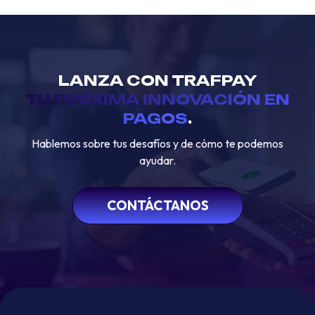
LANZA CON TRAFPAY
TU PRÓXIMA INNOVACIÓN EN
PAGOS
.
Hablemos sobre tus desafíos y de cómo te podemos
ayudar.
CONTÁCTANOS