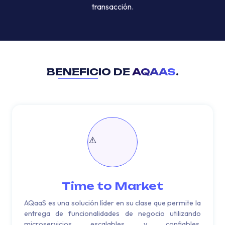
transacción.
BENEFICIO DE
AQAAS
.
Time to Market
AQaaS es una solución líder en su clase que permite la
entrega de funcionalidades de negocio utilizando
microservicios escalables y confiables,