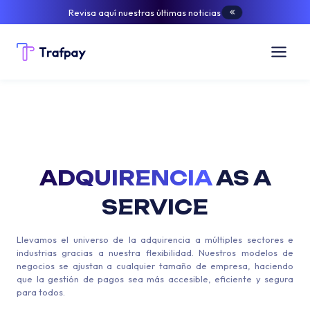
Revisa aquí nuestras últimas noticias
ADQUIRENCIA
AS A
SERVICE
Llevamos el universo de la adquirencia a múltiples sectores e
industrias gracias a nuestra flexibilidad. Nuestros modelos de
negocios se ajustan a cualquier tamaño de empresa, haciendo
que la gestión de pagos sea más accesible, eficiente y segura
para todos.