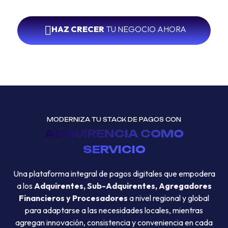
HAZ CRECER
TU NEGOCIO AHORA
MODERNIZA TU STACK DE PAGOS CON
ADQUIRENCIA COMO
SERVICIO
Una plataforma integral de pagos digitales que empodera
a los
Adquirentes, Sub-Adquirentes, Agregadores
Financieros y Procesadores
a nivel regional y global
para adaptarse a las necesidades locales, mientras
agregan innovación, consistencia y conveniencia en cada