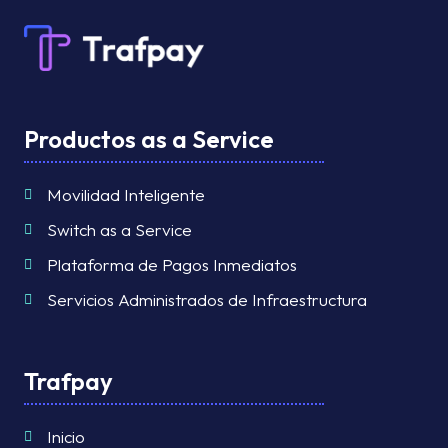
Productos as a Service
Movilidad Inteligente
Switch as a Service
Plataforma de Pagos Inmediatos
Servicios Administrados de Infraestructura
Trafpay
Inicio