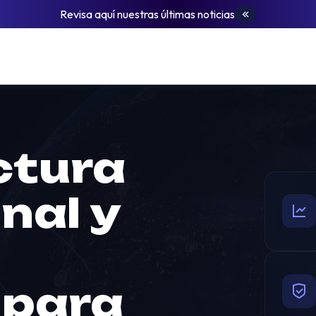
Revisa aquí nuestras últimas noticias
ctura
nal y
para