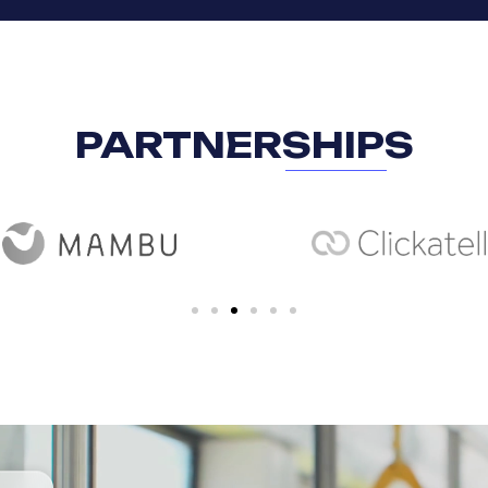
PARTNERSHIPS