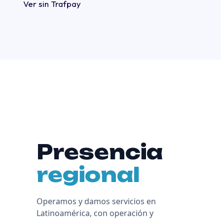
Ver sin Trafpay
Presencia
regional
Operamos y damos servicios en
Latinoamérica, con operación y