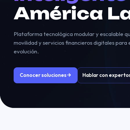
América La
Plataforma tecnológica modular y escalable qu
movilidad y servicios financieros digitales para
evolución.
Conocer soluciones
Hablar con experto