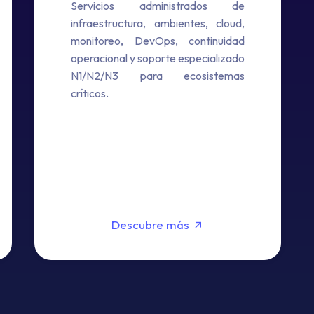
Servicios administrados de
infraestructura, ambientes, cloud,
monitoreo, DevOps, continuidad
operacional y soporte especializado
N1/N2/N3 para ecosistemas
críticos.
Descubre más