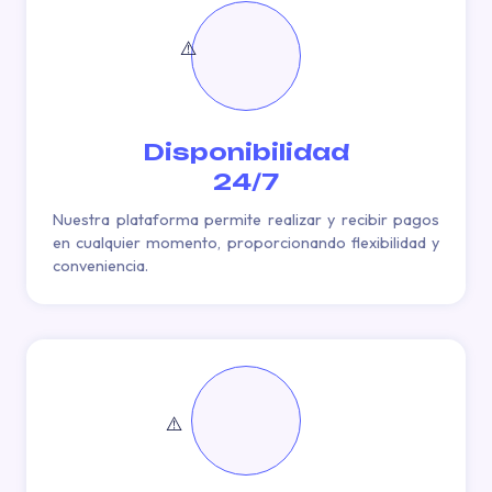
Disponibilidad
24/7
Nuestra plataforma permite realizar y recibir pagos
en cualquier momento, proporcionando flexibilidad y
conveniencia.