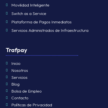
Movilidad Inteligente
Switch as a Service
Plataforma de Pagos Inmediatos
Servicios Administrados de Infraestructura
Trafpay
Inicio
Nosotros
Servicios
Blog
Bolsa de Empleo
Contacto
Políticas de Privacidad