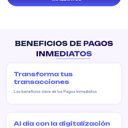
BENEFICIOS DE
PAGOS
INMEDIATOS
Transforma tus
transacciones
Los beneficios clave de los Pagos Inmediatos
Al día con la digitalización