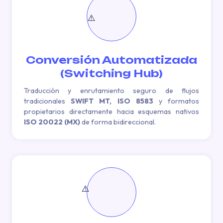
Conversión Automatizada
(Switching Hub)
Traducción y enrutamiento seguro de flujos
tradicionales
SWIFT MT, ISO 8583
y formatos
propietarios directamente hacia esquemas nativos
ISO 20022 (MX)
de forma bidireccional.