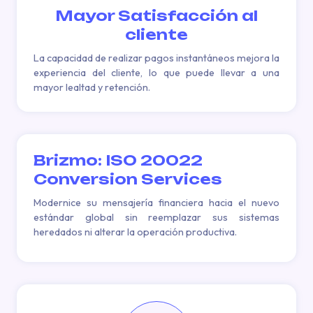
Mayor Satisfacción al
cliente
La capacidad de realizar pagos instantáneos mejora la
experiencia del cliente, lo que puede llevar a una
mayor lealtad y retención.
Brizmo: ISO 20022
Conversion Services
Modernice su mensajería financiera hacia el nuevo
estándar global sin reemplazar sus sistemas
heredados ni alterar la operación productiva.