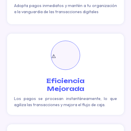
Adopta pagos inmediatos y mantén a tu organización
a la vanguardia de las transacciones digitales
Eficiencia
Mejorada
Los pagos se procesan instantáneamente, lo que
agiliza las transacciones y mejora el flujo de caja.