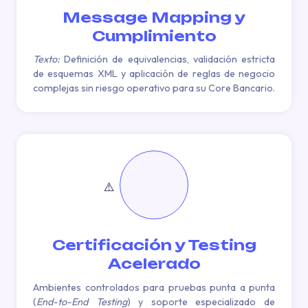
Message Mapping y
Cumplimiento
Texto:
Definición de equivalencias, validación estricta
de esquemas XML y aplicación de reglas de negocio
complejas sin riesgo operativo para su Core Bancario.
Certificación y Testing
Acelerado
Ambientes controlados para pruebas punta a punta
(
End-to-End Testing
) y soporte especializado de