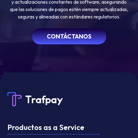
y actualizaciones constantes de software, asegurando
que las soluciones de pagos estén siempre actualizadas,
seguras y alineadas con estándares regulatorios.
CONTÁCTANOS
Productos as a Service