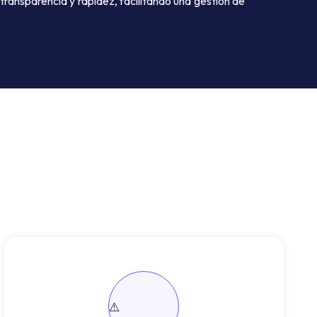
 transparencia y rapidez, facilitando una gestión de