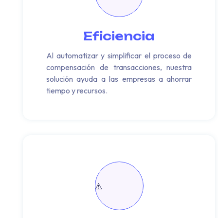
Eficiencia
Al automatizar y simplificar el proceso de
compensación de transacciones, nuestra
solución ayuda a las empresas a ahorrar
tiempo y recursos.