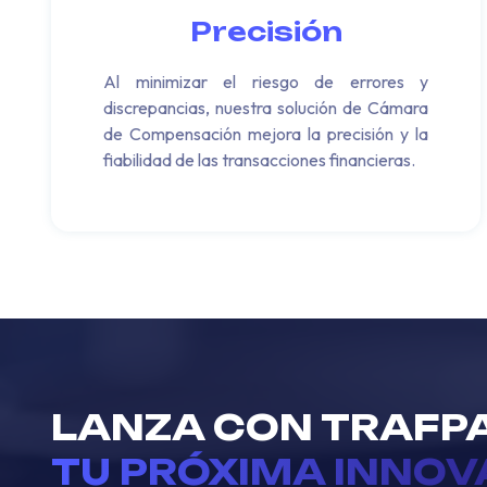
Precisión
Al minimizar el riesgo de errores y
discrepancias, nuestra solución de Cámara
de Compensación mejora la precisión y la
fiabilidad de las transacciones financieras.
LANZA CON TRAFP
TU PRÓXIMA INNOV