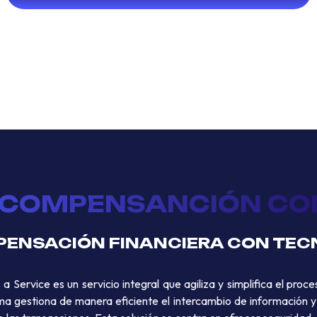
 COMPENSANCIÓN COM
PENSACIÓN FINANCIERA CON TEC
Service es un servicio integral que agiliza y simplifica el proc
a gestiona de manera eficiente el intercambio de información y 